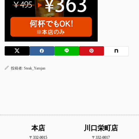
投稿者:
Steak_Yarujan
本店
川口栄町店
〒332-0015
〒332-0017