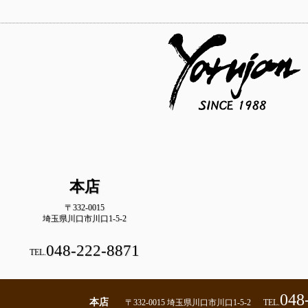
本店
〒332-0015
埼玉県川口市川口1-5-2
048-222-8871
TEL.
048
本店
〒332-0015 埼玉県川口市川口1-5-2
TEL.