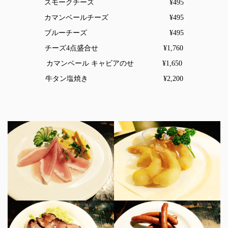
スモークチーズ ¥495
カマンベールチーズ ¥495
ブルーチーズ ¥495
チーズ4点盛合せ ¥1,760
カマンベール キャビアのせ ¥1,650
牛タン塩焼き ¥2,200