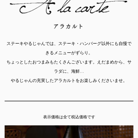
ステーキやるじゃんでは、ステーキ・ハンバーグ以外にも自慢で
きるメニューがずらり。
ちょっとしたおつまみもたくさんございます。えだまめから、サ
ラダに、海鮮…
やるじゃんの充実したアラカルトをお楽しみくださいませ。
表示価格は全て税込価格です