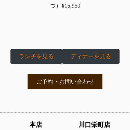
つ）¥15,950
ランチを見る
ディナーを見る
ご予約・お問い合わせ
本店
川口栄町店