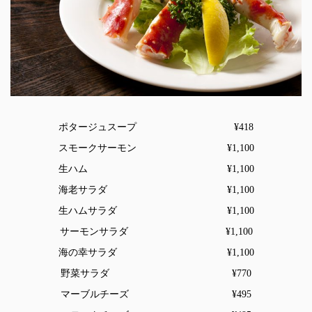
ポタージュスープ ¥418
スモークサーモン ¥1,100
生ハム ¥1,100
海老サラダ ¥1,100
生ハムサラダ ¥1,100
サーモンサラダ ¥1,100
海の幸サラダ ¥1,100
野菜サラダ ¥770
マーブルチーズ ¥495