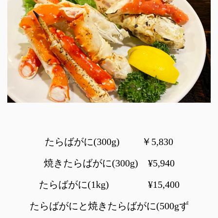
たらばがに(300g) ￥5,830
焼きたらばがに(300g) ¥5,940
たらばがに(1kg) ¥15,400
たらばがにと焼きたらばがに(500gず