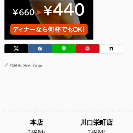
投稿者:
Steak_Yarujan
本店
川口栄町店
〒332-0015
〒332-0017