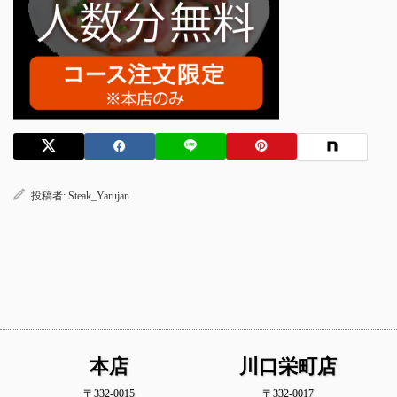
投稿者:
Steak_Yarujan
本店
川口栄町店
〒332-0015
〒332-0017