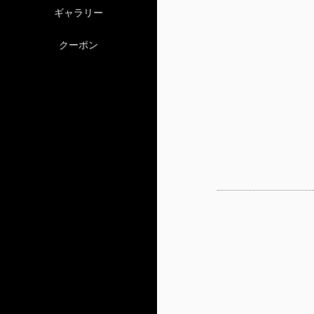
ギャラリー
クーポン