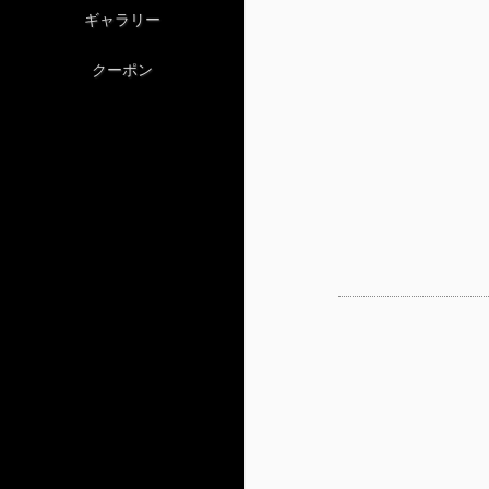
ギャラリー
クーポン