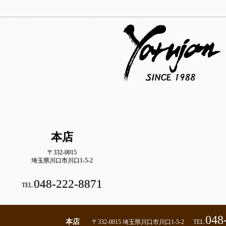
本店
〒332-0015
埼玉県川口市川口1-5-2
048-222-8871
TEL.
048
本店
〒332-0015 埼玉県川口市川口1-5-2
TEL.