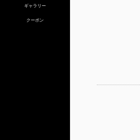
ギャラリー
クーポン