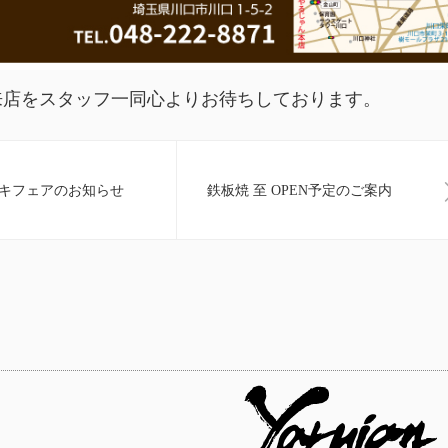
来店をスタッフ一同心よりお待ちしております。
ーキフェアのお知らせ
鉄板焼 至 OPEN予定のご案内