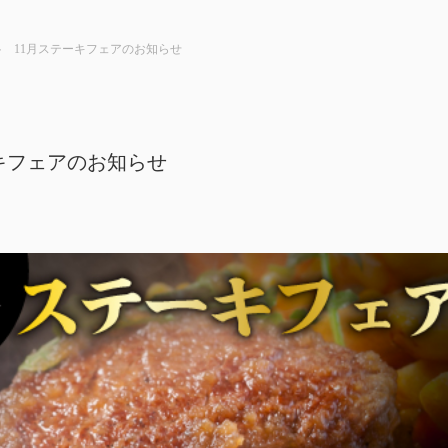
11月ステーキフェアのお知らせ
キフェアのお知らせ