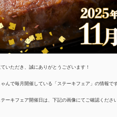
立ていただき、誠にありがとうございます！
じゃんで毎月開催している「ステーキフェア」の情報で
月のステーキフェア開催日は、下記の画像にてご確認くださ