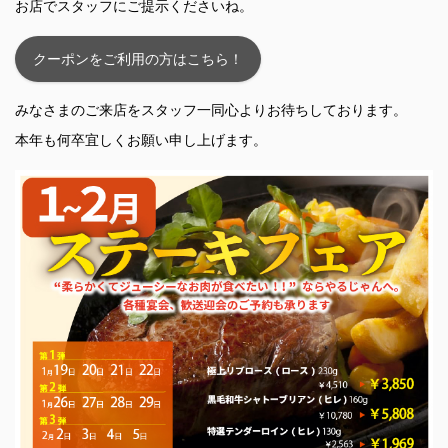
お店でスタッフにご提示くださいね。
クーポンをご利用の方はこちら！
みなさまのご来店をスタッフ一同心よりお待ちしております。
本年も何卒宜しくお願い申し上げます。