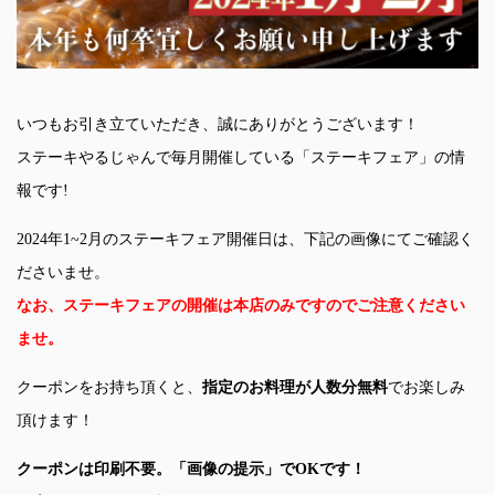
いつもお引き立ていただき、誠にありがとうございます！
ステーキやるじゃんで毎月開催している「ステーキフェア」の情
報です!
2024年1~2月のステーキフェア開催日は、下記の画像にてご確認く
ださいませ。
なお、ステーキフェアの開催は本店のみですのでご注意ください
ませ。
クーポンをお持ち頂くと、
指定のお料理が人数分無料
でお楽しみ
頂けます！
クーポンは印刷不要。「画像の提示」でOKです！