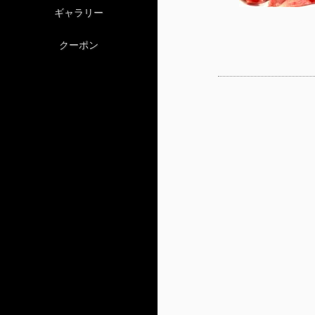
ギャラリー
クーポン