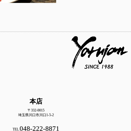
本店
〒332-0015
埼玉県川口市川口1-5-2
048-222-8871
TEL.