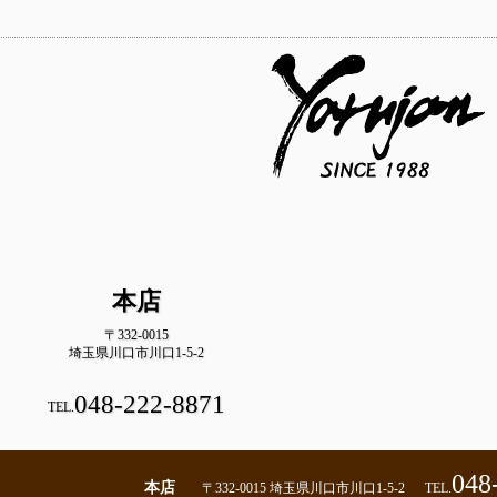
本店
〒332-0015
埼玉県川口市川口1-5-2
048-222-8871
TEL.
048
本店
〒332-0015 埼玉県川口市川口1-5-2
TEL.